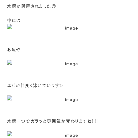
水槽が設置されました😊
中には
お魚や
エビが仲良く泳いでいます✨
水槽一つでガラッと雰囲気が変わりますね！！！