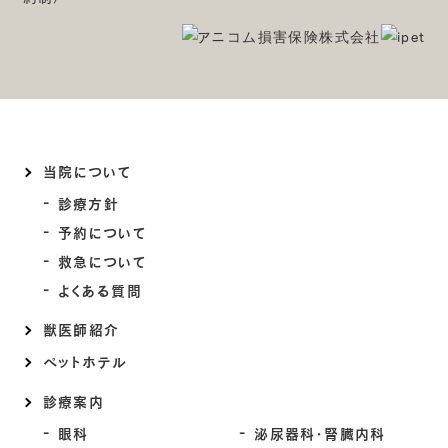
当院について
診療方針
予約について
救急について
よくある質問
獣医師紹介
ペットホテル
診療案内
眼科
泌尿器科・腎臓内科