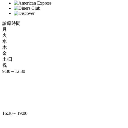
診療時間
月
火
水
木
金
土/日
祝
9:30～12:30
16:30～19:00