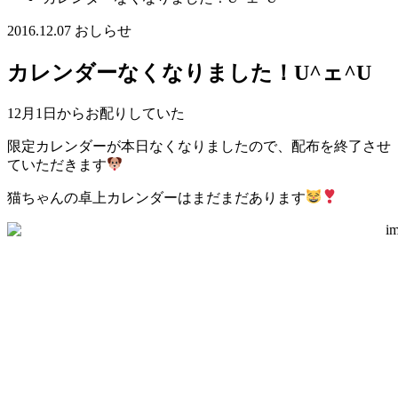
2016.12.07
おしらせ
カレンダーなくなりました！U^ェ^U
12月1日からお配りしていた
限定カレンダーが本日なくなりましたので、配布を終了させ
ていただきます
猫ちゃんの卓上カレンダーはまだまだあります