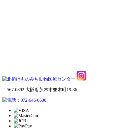
〒567-0892 大阪府茨木市並木町19-36
072-646-6600