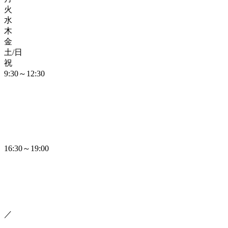
火
水
木
金
土/日
祝
9:30～12:30
16:30～19:00
／