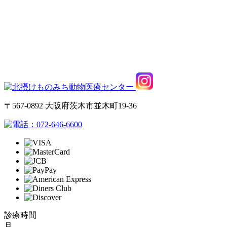
〒567-0892 大阪府茨木市並木町19-36
072-646-6600
診療時間
月