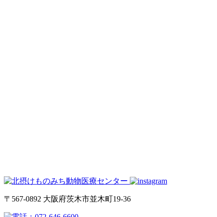
〒567-0892 大阪府茨木市並木町19-36
072-646-6600