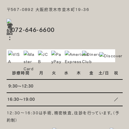
〒567-0892 大阪府茨木市並木町19-36
072-646-6600
診療時間
月
火
水
木
金
土/日
祝
9:30～12:30
16:30～19:00
／
12:30～16:30は手術、精密検査、往診を行っています。（予
約制）