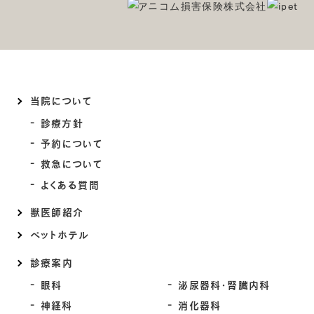
当院について
診療方針
予約について
救急について
よくある質問
獣医師紹介
ペットホテル
診療案内
眼科
泌尿器科・腎臓内科
神経科
消化器科