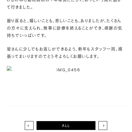
て行きました。
振り返ると、嬉しいことも、悲しいことも、ありましたが、たくさん
の方々に支えられ、無事に診療を終えることができ、感謝の気
持ちでいっぱいです。
皆さんに少しでもお返しができるよう、新年もスタッフ一同、頑
張ってまいりますのでどうぞよろしくお願いします。
ALL