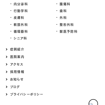
内分泌科
腫瘍科
行動学科
歯科
皮膚科
外科
軟部外科
整形外科
循環器科
獣医予防科
シニア科
症例紹介
医院案内
アクセス
採用情報
お知らせ
ブログ
プライバシーポリシー