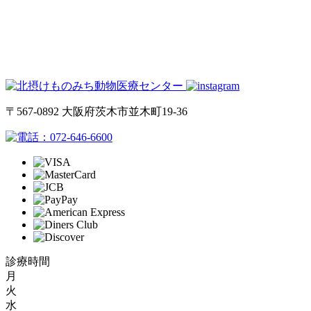
〒567-0892 大阪府茨木市並木町19-36
072-646-6600
診療時間
月
火
水