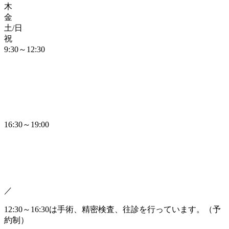
木
金
土/日
祝
9:30～12:30
16:30～19:00
／
12:30～16:30は手術、精密検査、往診を行っています。（予
約制）