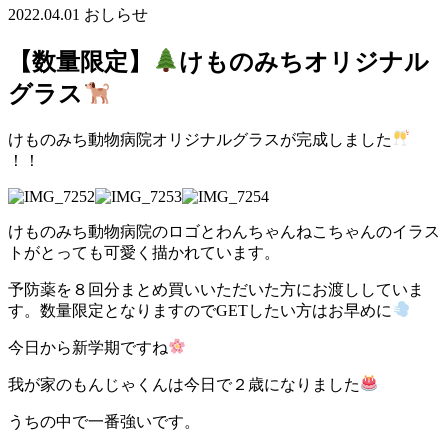
2022.04.01
おしらせ
【数量限定】
けものみちオリジナル
グラス
けものみち動物病院オリジナルグラスが完成しました
！！
けものみち動物病院のロゴとわんちゃんねこちゃんのイラス
トがとっても可愛く描かれています。
予防薬を８回分まとめ買いいただいた方にお渡ししていま
す。数量限定となりますのでGETしたい方はお早めに
今日から新学期ですね
我が家のもんじゃくんは今日で２歳になりました
うちの中で一番強いです。