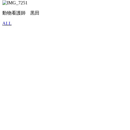
動物看護師 黒田
ALL