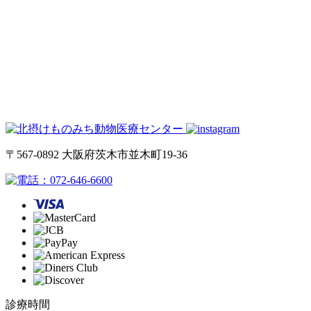
〒567-0892 大阪府茨木市並木町19-36
072-646-6600
診療時間