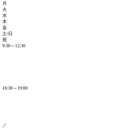
月
火
水
木
金
土/日
祝
9:30～12:30
16:30～19:00
／