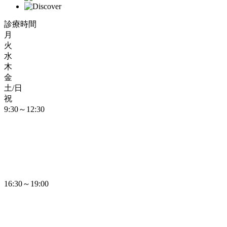
診療時間
月
火
水
木
金
土/日
祝
9:30～12:30
16:30～19:00