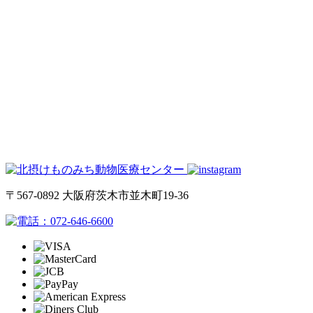
〒567-0892 大阪府茨木市並木町19-36
072-646-6600