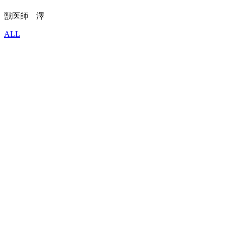
獣医師 澤
ALL