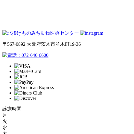
〒567-0892 大阪府茨木市並木町19-36
072-646-6600
診療時間
月
火
水
木