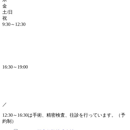
金
土/日
祝
9:30～12:30
16:30～19:00
／
12:30～16:30は手術、精密検査、往診を行っています。（予
約制）