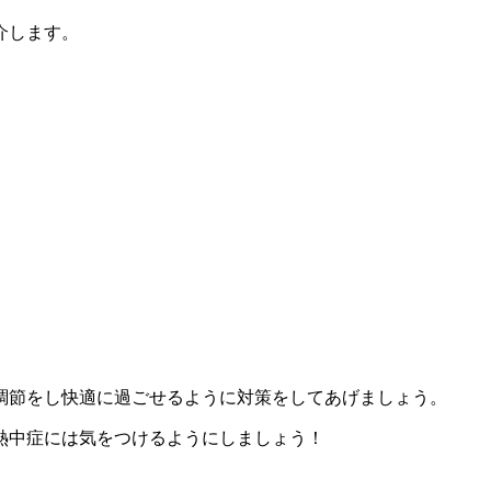
介します。
調節をし快適に過ごせるように対策をしてあげましょう。
熱中症には気をつけるようにしましょう！