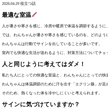
2026.04.29
役立つ話
最適な室温
人が暑さや寒さを感じ、冷房や暖房で体温を調節するように
では、わんちゃんが暑さや寒さを感じているのを、どのよう
わんちゃんは行動でサインを出していることが多いです。
室内でも快適な生活が送れるように、対策方法についてチェ
人と同じように考えてはダメ！
私たち人にとっての快適な室温と、わんちゃんにとっての快
わんちゃんは体温調節のために汗を出す「エクリン腺」が足
そのため、熱くなった体を冷やしにくいと考えられます。
サインに気づけていますか？