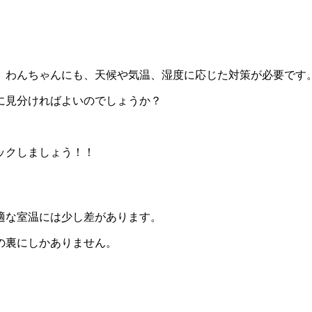
、わんちゃんにも、天候や気温、湿度に応じた対策が必要です
に見分ければよいのでしょうか？
ックしましょう！！
適な室温には少し差があります。
の裏にしかありません。