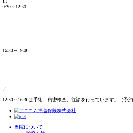
祝
9:30～12:30
16:30～19:00
／
12:30～16:30は手術、精密検査、往診を行っています。（予
当院について