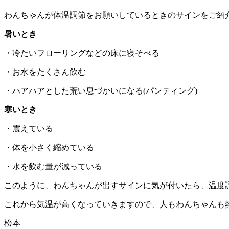
わんちゃんが体温調節をお願いしているときのサインをご紹
暑いとき
・冷たいフローリングなどの床に寝そべる
・お水をたくさん飲む
・ハアハアとした荒い息づかいになる(パンティング)
寒いとき
・震えている
・体を小さく縮めている
・水を飲む量が減っている
このように、わんちゃんが出すサインに気が付いたら、温度
これから気温が高くなっていきますので、人もわんちゃんも
松本