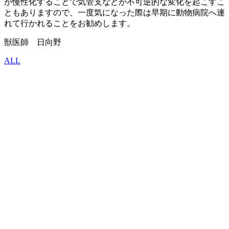
が慢性化することで気管支などが不可逆的な変化を起こすこ
ともありますので、一度気になった際は早期に動物病院へ連
れて行かれることをお勧めします。
獣医師 日向野
ALL