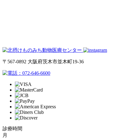
〒567-0892 大阪府茨木市並木町19-36
072-646-6600
診療時間
月