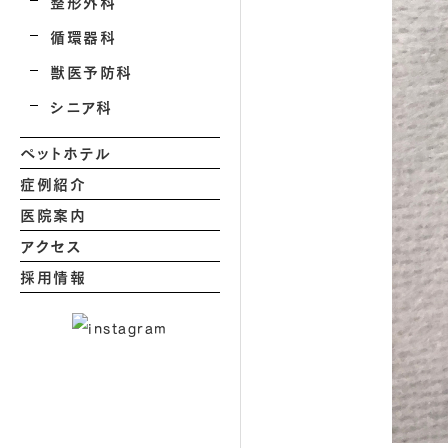
整形外科
循環器科
獣医予防科
シニア科
ペットホテル
症例紹介
医院案内
アクセス
採用情報