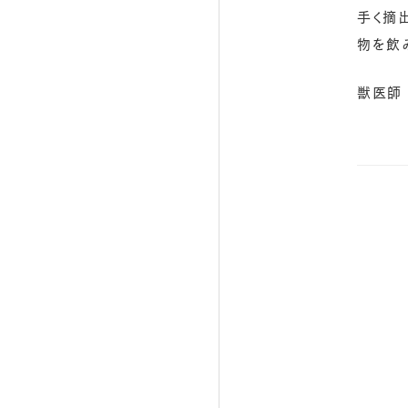
手く摘
物を飲
獣医師