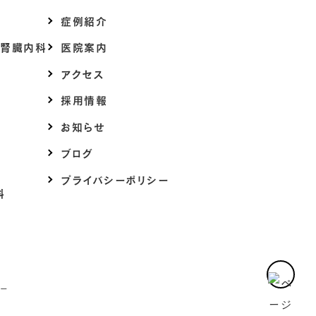
症例紹介
・腎臓内科
医院案内
アクセス
採用情報
お知らせ
ブログ
プライバシーポリシー
科
ター