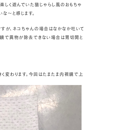
楽しく遊んでいた猫じゃらし風のおもちゃ
いな〜と感じます。
すが、ネコちゃんの場合はなかなか吐いて
視鏡で異物が除去できない場合は胃切開と
きく変わります。今回はたまたま内視鏡で上