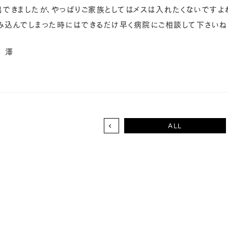
出できましたが、やっぱりご家族としてはメスは入れたくないですよ
み込んでしまった時にはできるだけ早く病院にご相談して下さいね
 澤
ALL