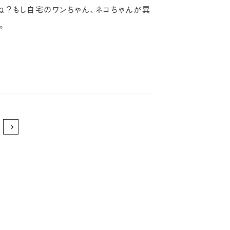
ね？もし自宅のワンちゃん、ネコちゃんが異
。