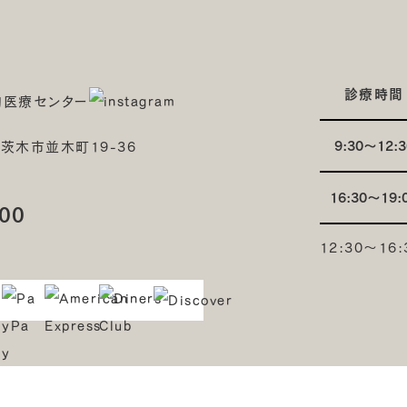
診療時間
9:30～12:3
府茨木市並木町19-36
16:30～19:
00
12:30～1