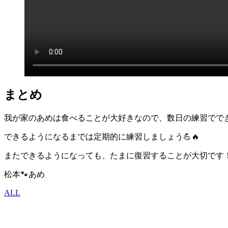
まとめ
我が家のあめは食べることが大好きなので、数日の練習でで
できるようになるまでは定期的に練習しましょう💪🔥
またできるようになっても、たまに復習することが大切です
松本🐾あめ
ALL