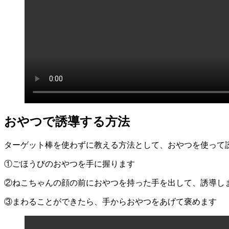
おやつで誘導する方法
ターゲット棒を使わずに教える方法として、おやつを使って
①ごほうびのおやつを手に握ります
②ねこちゃんの顔の前におやつを持った手を出して、誘導し
③まわることができたら、手からおやつをあげて褒めます