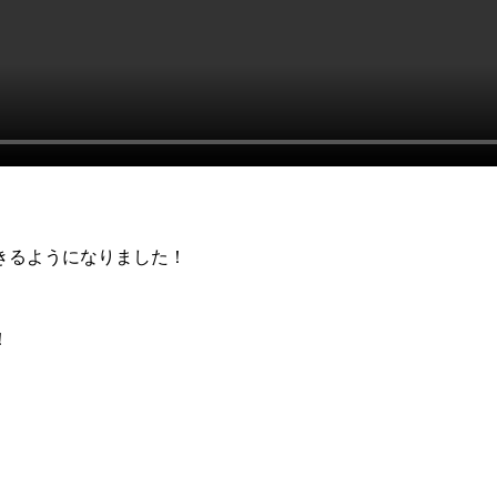
きるようになりました！
！