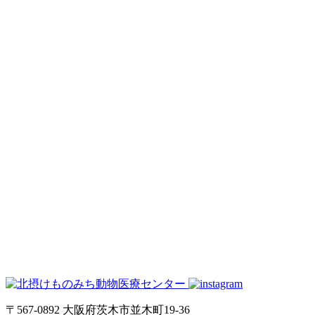
〒567-0892 大阪府茨木市並木町19-36