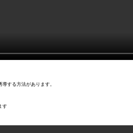
誘導する方法があります。
ます