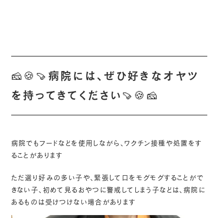
🧀🍪🍠病院には、ぜひ好きなオヤツ
を持ってきてください🍠🍪🧀
病院でもフードなどを使用しながら、ワクチン接種や処置をす
ることがあります
ただ選り好みの多い子や、緊張して口をモグモグすることがで
きない子、初めて見るおやつに警戒してしまう子などは、病院に
あるものは受けつけない場合があります