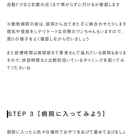
自動ドアなど玄関の近くまで怖がらずに行けるか確認します
※動物病院の前は、病院から出てきた子に鉢合わせたりします
病気や怪我をしデリケートな状態のワンちゃんもいますので、
周りの様子をよく確認しながら行いましょう
また診療時間は病院前まで患者さんで溢れている病院もありま
すので、休診時間など比較的空いているタイミングを狙ってみ
てくださいね
STEP 3 【病院に入ってみよう】
病院に入ったら色々な場所でおやつをあげて褒めてあげましょ