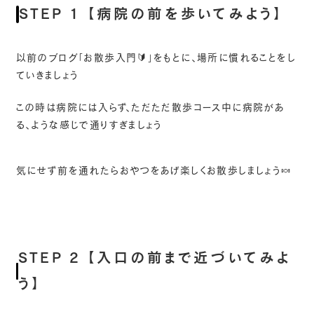
STEP 1 【病院の前を歩いてみよう】
以前のブログ「お散歩入門🔰」をもとに、場所に慣れることをし
ていきましょう
この時は病院には入らず、ただただ散歩コース中に病院があ
る、ような感じで通りすぎましょう
気にせず前を通れたらおやつをあげ楽しくお散歩しましょう🍬
STEP 2 【入口の前まで近づいてみよ
う】