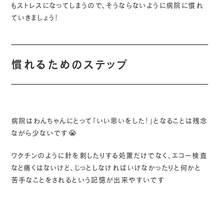
もストレスになってしまうので、そうならないように病院に慣れ
ていきましょう！
慣れるためのステップ
病院はわんちゃんにとって「いい思いをした！」となることは残念
ながら少ないです😭
ワクチンのように針を刺したりする処置だけでなく、エコー検査
など痛くはないけど、じっとしなければいけなかったりと何かと
苦手なことをされるという記憶が出来やすいです