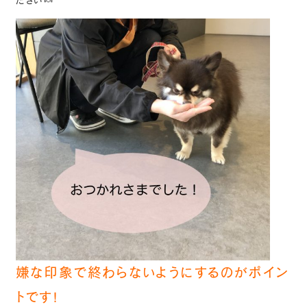
嫌な印象で終わらないようにするのがポイン
トです!