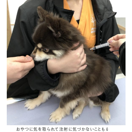
おやつに気を取られて注射に気づかないことも💉