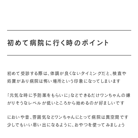
初めて病院に行く時のポイント
初めて受診する際は、体調が良くないタイミングだと、検査や
処置があり病院は怖い場所という印象になってしまいます
「元気な時に予防薬をもらいに」などできるだけワンちゃんの嫌
がりそうなレベルが低いところから始めるのが好ましいです
においや音、雰囲気などワンちゃんにとって病院は異空間です
少しでもいい思い出になるように、おやつを使ってみましょう