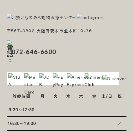
〒567-0892 大阪府茨木市並木町19-36
072-646-6600
診療時間
月
火
水
木
金
土/日
祝
9:30～12:30
16:30～19:00
／