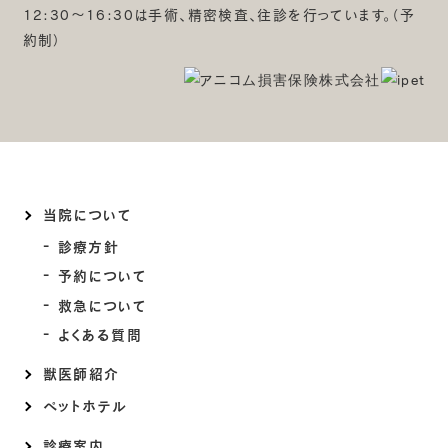
12:30～16:30は手術、精密検査、往診を行っています。（予
約制）
当院について
診療方針
予約について
救急について
よくある質問
獣医師紹介
ペットホテル
診療案内